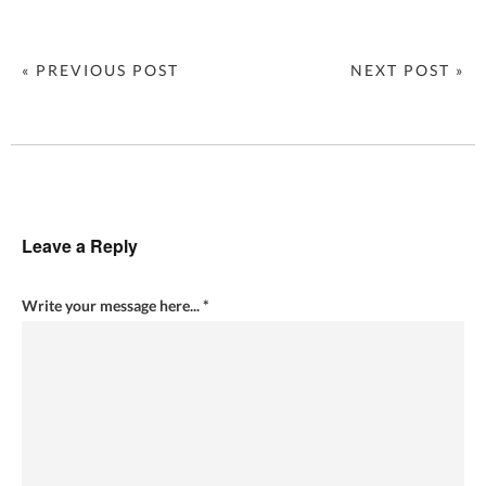
« PREVIOUS POST
NEXT POST »
Leave a Reply
Write your message here...
*