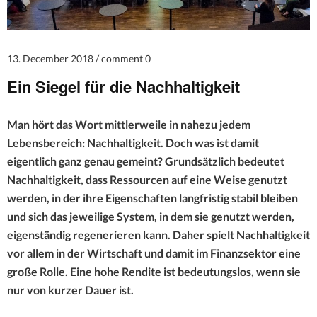
13. December 2018
comment 0
Ein Siegel für die Nachhaltigkeit
Man hört das Wort mittlerweile in nahezu jedem
Lebensbereich: Nachhaltigkeit. Doch was ist damit
eigentlich ganz genau gemeint? Grundsätzlich bedeutet
Nachhaltigkeit, dass Ressourcen auf eine Weise genutzt
werden, in der ihre Eigenschaften langfristig stabil bleiben
und sich das jeweilige System, in dem sie genutzt werden,
eigenständig regenerieren kann. Daher spielt Nachhaltigkeit
vor allem in der Wirtschaft und damit im Finanzsektor eine
große Rolle. Eine hohe Rendite ist bedeutungslos, wenn sie
nur von kurzer Dauer ist.