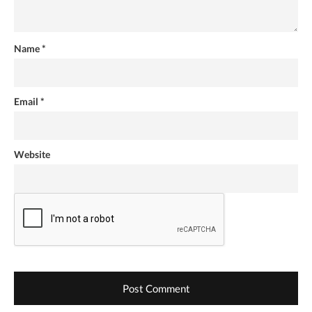
Name
*
Email
*
Website