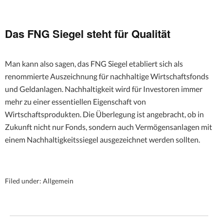
Das FNG Siegel steht für Qualität
Man kann also sagen, das FNG Siegel etabliert sich als
renommierte Auszeichnung für nachhaltige Wirtschaftsfonds
und Geldanlagen. Nachhaltigkeit wird für Investoren immer
mehr zu einer essentiellen Eigenschaft von
Wirtschaftsprodukten. Die Überlegung ist angebracht, ob in
Zukunft nicht nur Fonds, sondern auch Vermögensanlagen mit
einem Nachhaltigkeitssiegel ausgezeichnet werden sollten.
Filed under:
Allgemein