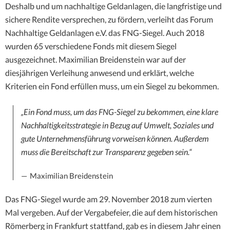
Deshalb und um nachhaltige Geldanlagen, die langfristige und
sichere Rendite versprechen, zu fördern, verleiht das Forum
Nachhaltige Geldanlagen e.V. das FNG-Siegel. Auch 2018
wurden 65 verschiedene Fonds mit diesem Siegel
ausgezeichnet. Maximilian Breidenstein war auf der
diesjährigen Verleihung anwesend und erklärt, welche
Kriterien ein Fond erfüllen muss, um ein Siegel zu bekommen.
„Ein Fond muss, um das FNG-Siegel zu bekommen, eine klare
Nachhaltigkeitsstrategie in Bezug auf Umwelt, Soziales und
gute Unternehmensführung vorweisen können. Außerdem
muss die Bereitschaft zur Transparenz gegeben sein.“
Maximilian Breidenstein
Das FNG-Siegel wurde am 29. November 2018 zum vierten
Mal vergeben. Auf der Vergabefeier, die auf dem historischen
Römerberg in Frankfurt stattfand, gab es in diesem Jahr einen