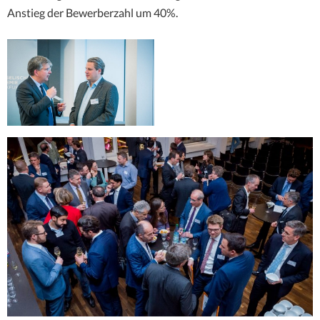
Anstieg der Bewerberzahl um 40%.