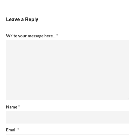
Leave a Reply
Write your message here...
*
Name
*
Email
*