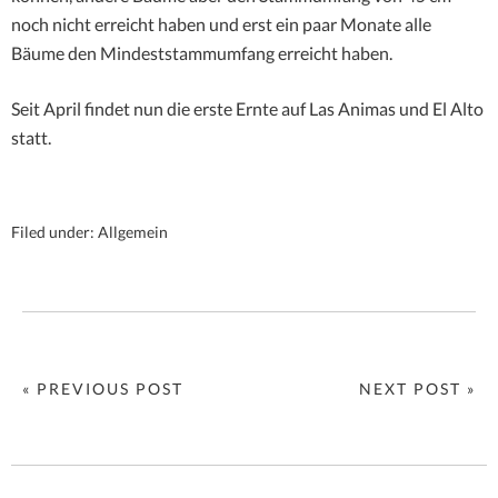
noch nicht erreicht haben und erst ein paar Monate alle
Bäume den Mindeststammumfang erreicht haben.
Seit April findet nun die erste Ernte auf Las Animas und El Alto
statt.
Filed under:
Allgemein
« PREVIOUS POST
NEXT POST »