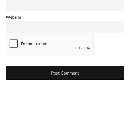
Website