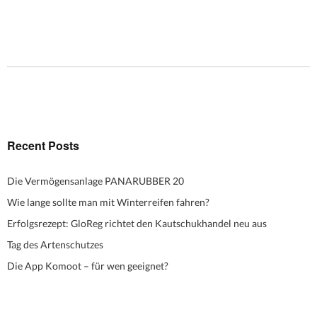
Recent Posts
Die Vermögensanlage PANARUBBER 20
Wie lange sollte man mit Winterreifen fahren?
Erfolgsrezept: GloReg richtet den Kautschukhandel neu aus
Tag des Artenschutzes
Die App Komoot – für wen geeignet?