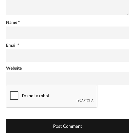
Name
*
Email
*
Website