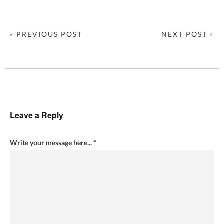
« PREVIOUS POST
NEXT POST »
Leave a Reply
Write your message here...
*